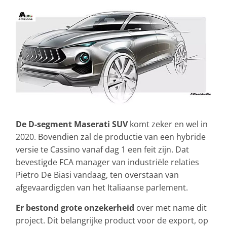
De D-segment Maserati SUV
komt zeker en wel in
2020. Bovendien zal de productie van een hybride
versie te Cassino vanaf dag 1 een feit zijn. Dat
bevestigde FCA manager van industriële relaties
Pietro De Biasi vandaag, ten overstaan van
afgevaardigden van het Italiaanse parlement.
Er bestond grote onzekerheid
over met name dit
project. Dit belangrijke product voor de export, op