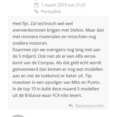
1 maart 2019 om 21:01
Permalink
Heel fijn. Zal technisch wel veel
overeenkomsten krijgen met Stelvio. Maar dan
met mooiere materialen en misschien nog
snellere motoren.
Daarmee zijn we overigens nog lang niet aan
de 5 miljard. Ook niet als er een Alfa versie
komt van de Compas. Als dat geld echt wordt
geïnvesteerd dan komen er nog wat modellen
aan en ziet de toekomst er beter uit. Tip:
investeer in een opvolger van Mito en Punto.
In de top 10 in Italië deze maand 5 modellen
uit de B-klasse waar FCA niks levert.
Beantwoorden