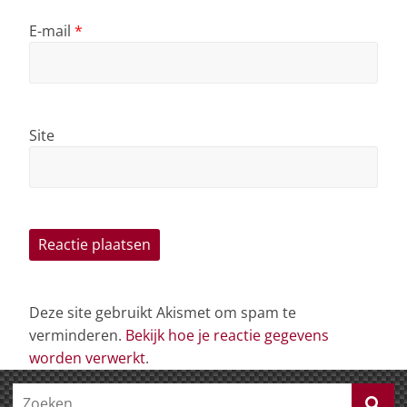
E-mail
*
Site
Deze site gebruikt Akismet om spam te
verminderen.
Bekijk hoe je reactie gegevens
worden verwerkt
.