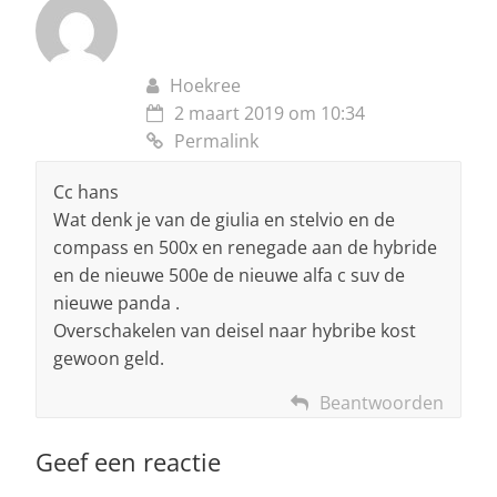
Hoekree
2 maart 2019 om 10:34
Permalink
Cc hans
Wat denk je van de giulia en stelvio en de
compass en 500x en renegade aan de hybride
en de nieuwe 500e de nieuwe alfa c suv de
nieuwe panda .
Overschakelen van deisel naar hybribe kost
gewoon geld.
Beantwoorden
Geef een reactie