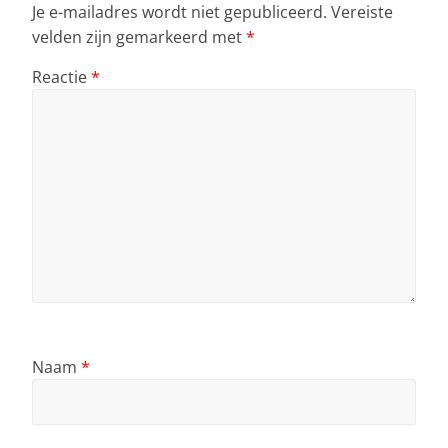
Je e-mailadres wordt niet gepubliceerd.
Vereiste
velden zijn gemarkeerd met
*
Reactie
*
Naam
*