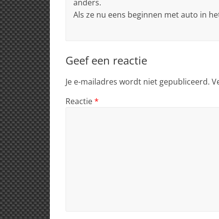
anders.
Als ze nu eens beginnen met auto in h
Geef een reactie
Je e-mailadres wordt niet gepubliceerd.
V
Reactie
*