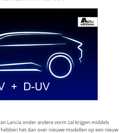
an Lancia onder andere vorm zal krijgen middels
e hebben het dan over nieuwe modellen op een nieuw