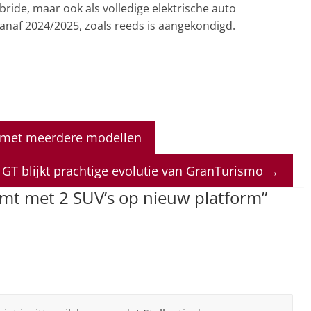
bride, maar ook als volledige elektrische auto
anaf 2024/2025, zoals reeds is aangekondigd.
n met meerdere modellen
GT blijkt prachtige evolutie van GranTurismo
→
mt met 2 SUV’s op nieuw platform
”