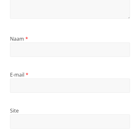
Naam
*
E-mail
*
Site