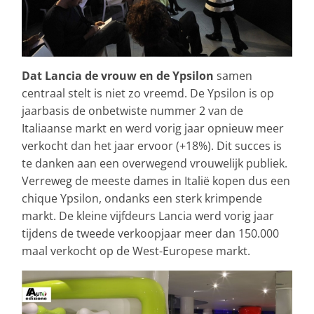
Dat Lancia de vrouw en de Ypsilon
samen
centraal stelt is niet zo vreemd. De Ypsilon is op
jaarbasis de onbetwiste nummer 2 van de
Italiaanse markt en werd vorig jaar opnieuw meer
verkocht dan het jaar ervoor (+18%). Dit succes is
te danken aan een overwegend vrouwelijk publiek.
Verreweg de meeste dames in Italië kopen dus een
chique Ypsilon, ondanks een sterk krimpende
markt. De kleine vijfdeurs Lancia werd vorig jaar
tijdens de tweede verkoopjaar meer dan 150.000
maal verkocht op de West-Europese markt.