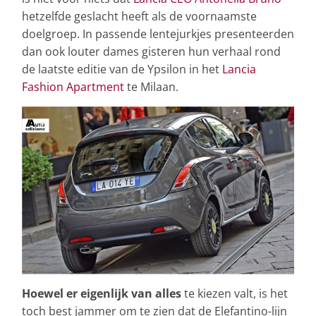
hetzelfde geslacht heeft als de voornaamste
doelgroep. In passende lentejurkjes presenteerden
dan ook louter dames gisteren hun verhaal rond
de laatste editie van de Ypsilon in het
Lancia
Fashion Apartment
te Milaan.
Hoewel er eigenlijk van alles
te kiezen valt, is het
toch best jammer om te zien dat de Elefantino-lijn