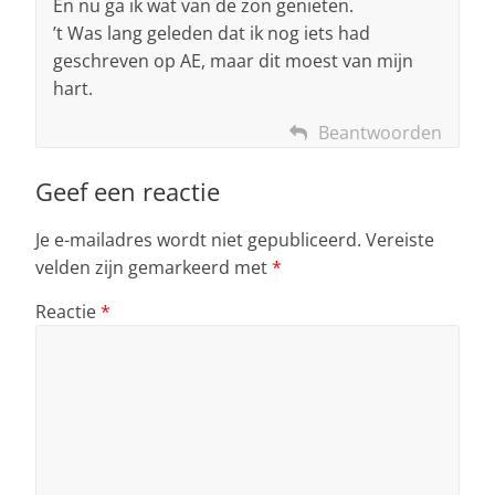
En nu ga ik wat van de zon genieten.
’t Was lang geleden dat ik nog iets had
geschreven op AE, maar dit moest van mijn
hart.
Beantwoorden
Geef een reactie
Je e-mailadres wordt niet gepubliceerd.
Vereiste
velden zijn gemarkeerd met
*
Reactie
*