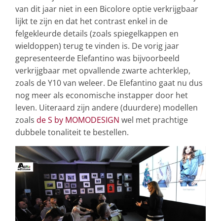
van dit jaar niet in een Bicolore optie verkrijgbaar
lijkt te zijn en dat het contrast enkel in de
felgekleurde details (zoals spiegelkappen en
wieldoppen) terug te vinden is. De vorig jaar
gepresenteerde Elefantino was bijvoorbeeld
verkrijgbaar met opvallende zwarte achterklep,
zoals de Y10 van weleer. De Elefantino gaat nu dus
nog meer als economische instapper door het
leven. Uiteraard zijn andere (duurdere) modellen
zoals
de S by MOMODESIGN
wel met prachtige
dubbele tonaliteit te bestellen.