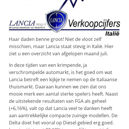
Haar daden benne groot! Niet de vloot zelf
misschien, maar Lancia staat stevig in Italië. Hier
ziet u een overzicht van afgelopen maand juli.
In deze tijden van een krimpende, ja
verschrompelde automarkt, is het goed om wat
Lancia betreft een kijkje te nemen op de Italiaanse
thuismarkt. Daaraan kunnen we zien dat ons
mooie merk een aantal sterke spelers heeft. Naast
de uitstekende resultaten van FGA als geheel
(+6,16%), valt op dat Lancia veel te danken heeft
aan aantrekkelijke compacte zuinige modellen. De
Delta doet het vooral op Diesel gebied erg goed.