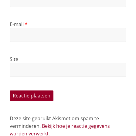
E-mail
*
Site
Deze site gebruikt Akismet om spam te
verminderen.
Bekijk hoe je reactie gegevens
worden verwerkt
.