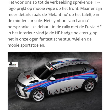
Het voor ons zo tot de verbeelding sprekende HF-
logo prijkt op mooie wijze op het front. Maar er zijn
meer details zoals de ‘Elefantino’ op het tafeltje in
de middenconsole. Hét symbool van Lancia’s
oorspronkelijke debuut in de rally met de Fulvia HF.
In het interieur vind je de HF-badge ook terug op
het in onze ogen fantastische stuurwiel en de
mooie sportstoelen.