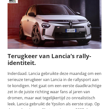
Terugkeer van Lancia’s rally-
identiteit.
Inderdaad. Lancia gebruikte deze maandag om een
serieuze terugkeer van Lancia in de rallysport aan
te kondigen. Het gaat om een eerste daadkrachtige
zet in de juiste richting waar fans al jaren van
dromen, maar wat tegelijkertijd zo onrealistisch
leek. Lancia gebruikt de Ypsilon als eerste stap. Op