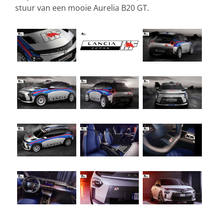
stuur van een mooie Aurelia B20 GT.