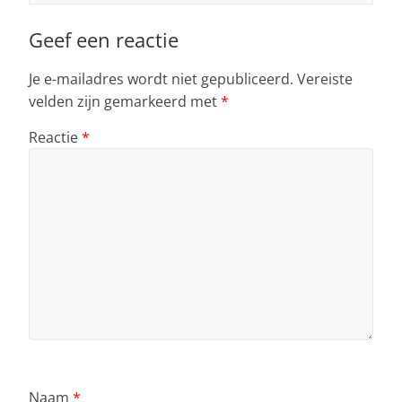
Geef een reactie
Je e-mailadres wordt niet gepubliceerd.
Vereiste
velden zijn gemarkeerd met
*
Reactie
*
Naam
*