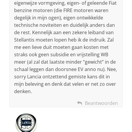
eigenwijze vormgeving, eigen- of geleende Fiat
benzine motoren (die FIRE motoren waren
degelijk in mijn ogen), eigen ontwikkelde
technische noviteiten en duidelijk anders dan
de rest. Kennelijk aan een zekere leiband van
Stellantis moeten lopen heb ik de indruik. Zal
me een lieve duit moeten gaan kosten met
straks ook geen subsidie en vrijstelling WB
meer (al zal dat laatste minder “gewicht” in de
schaal leggen dan doorsnee EV anno nu). Nee,
sorry Lancia ontzettend gemiste kans dit in
mijn beleving en denk dat velen er net zo over
denken.
Beantwoorden