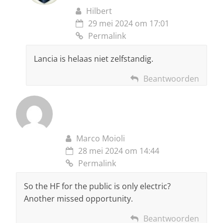
Hilbert
29 mei 2024 om 17:01
Permalink
Lancia is helaas niet zelfstandig.
Beantwoorden
Marco Moioli
28 mei 2024 om 14:44
Permalink
So the HF for the public is only electric?
Another missed opportunity.
Beantwoorden