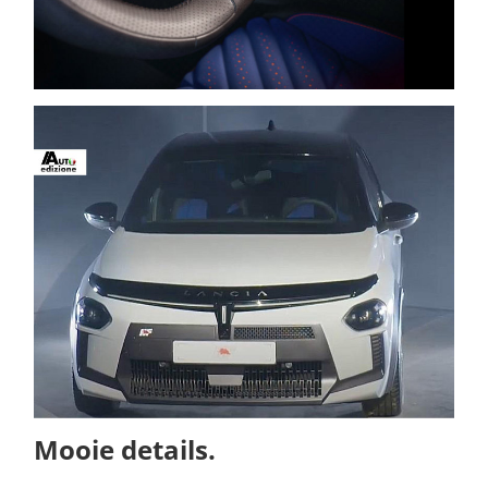
Mooie details.