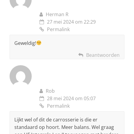
Herman R
27 mei 2024 om 22:29
Permalink
Geweldig!
Beantwoorden
Rob
28 mei 2024 om 05:07
Permalink
Lijkt wel of dit de carrosserie is die er
standaard op hoort. Meer balans. Wel graag