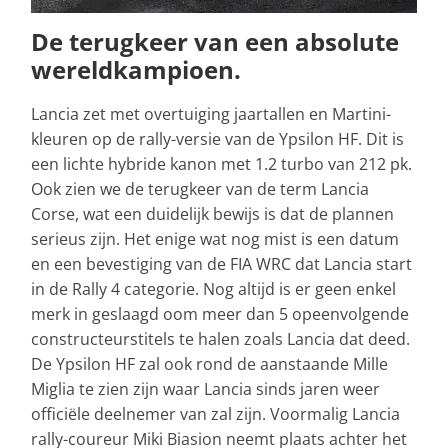
De terugkeer van een absolute
wereldkampioen.
Lancia zet met overtuiging jaartallen en Martini-
kleuren op de rally-versie van de Ypsilon HF. Dit is
een lichte hybride kanon met 1.2 turbo van 212 pk.
Ook zien we de terugkeer van de term Lancia
Corse, wat een duidelijk bewijs is dat de plannen
serieus zijn. Het enige wat nog mist is een datum
en een bevestiging van de FIA WRC dat Lancia start
in de Rally 4 categorie. Nog altijd is er geen enkel
merk in geslaagd oom meer dan 5 opeenvolgende
constructeurstitels te halen zoals Lancia dat deed.
De Ypsilon HF zal ook rond de aanstaande Mille
Miglia te zien zijn waar Lancia sinds jaren weer
officiële deelnemer van zal zijn. Voormalig Lancia
rally-coureur Miki Biasion neemt plaats achter het