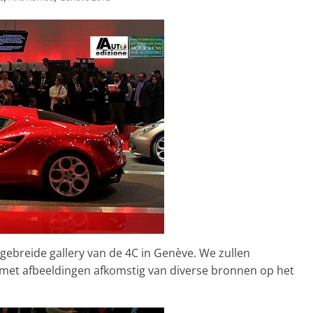
gebreide gallery van de 4C in Genève. We zullen
met afbeeldingen afkomstig van diverse bronnen op het