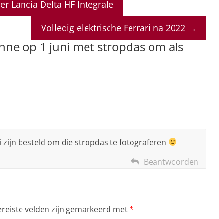
er Lancia Delta HF Integrale
Volledig elektrische Ferrari na 2022
→
ne op 1 juni met stropdas om als
i zijn besteld om die stropdas te fotograferen
Beantwoorden
ereiste velden zijn gemarkeerd met
*