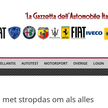
TELLANTIS
AUTOTEST
MOTORSPORT
OVERIGE
LOGIN
 met stropdas om als alles