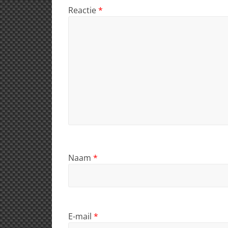
Reactie
*
Naam
*
E-mail
*