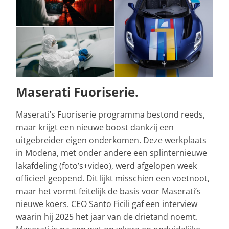
Maserati Fuoriserie.
Maserati’s Fuoriserie programma bestond reeds,
maar krijgt een nieuwe boost dankzij een
uitgebreider eigen onderkomen. Deze werkplaats
in Modena, met onder andere een splinternieuwe
lakafdeling (foto’s+video), werd afgelopen week
officieel geopend. Dit lijkt misschien een voetnoot,
maar het vormt feitelijk de basis voor Maserati’s
nieuwe koers. CEO Santo Ficili gaf een interview
waarin hij 2025 het jaar van de drietand noemt.