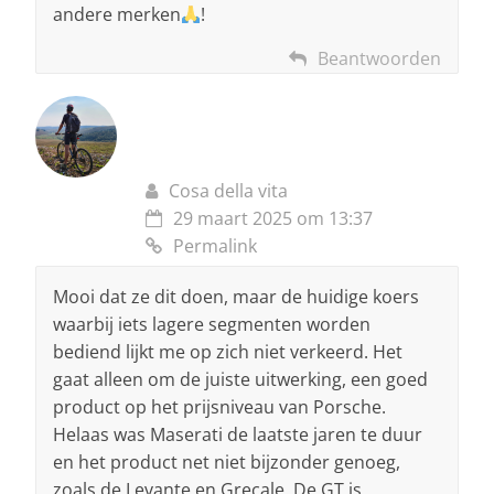
andere merken
!
Beantwoorden
Cosa della vita
29 maart 2025 om 13:37
Permalink
Mooi dat ze dit doen, maar de huidige koers
waarbij iets lagere segmenten worden
bediend lijkt me op zich niet verkeerd. Het
gaat alleen om de juiste uitwerking, een goed
product op het prijsniveau van Porsche.
Helaas was Maserati de laatste jaren te duur
en het product net niet bijzonder genoeg,
zoals de Levante en Grecale. De GT is