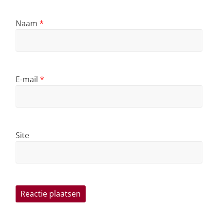
Naam
*
E-mail
*
Site