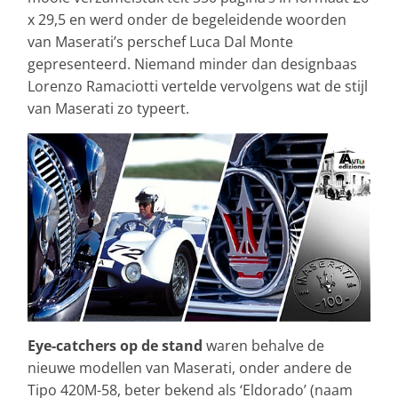
x 29,5 en werd onder de begeleidende woorden
van Maserati’s perschef Luca Dal Monte
gepresenteerd. Niemand minder dan designbaas
Lorenzo Ramaciotti vertelde vervolgens wat de stijl
van Maserati zo typeert.
Eye-catchers op de stand
waren behalve de
nieuwe modellen van Maserati, onder andere de
Tipo 420M-58, beter bekend als ‘Eldorado’ (naam