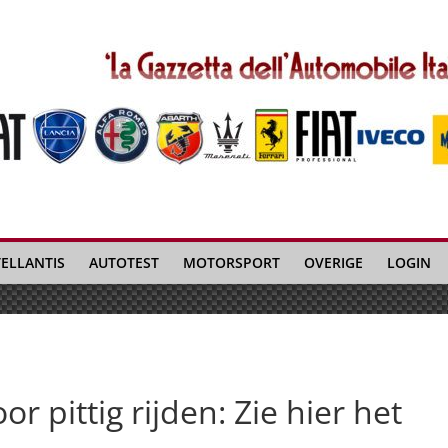
TELLANTIS
AUTOTEST
MOTORSPORT
OVERIGE
LOGIN
or pittig rijden: Zie hier het