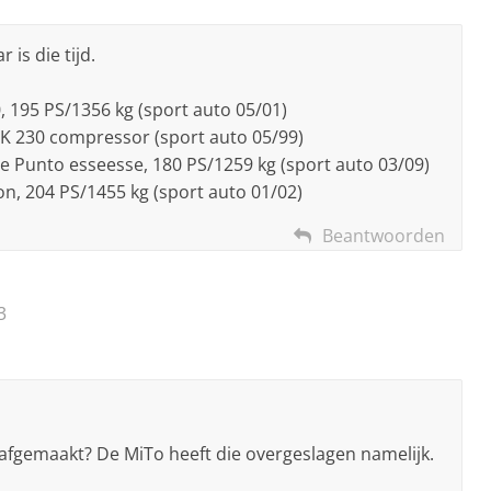
is die tijd.
 195 PS/1356 kg (sport auto 05/01)
K 230 compressor (sport auto 05/99)
e Punto esseesse, 180 PS/1259 kg (sport auto 03/09)
n, 204 PS/1455 kg (sport auto 01/02)
Beantwoorden
3
 afgemaakt? De MiTo heeft die overgeslagen namelijk.