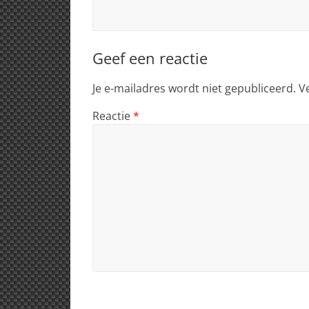
Geef een reactie
Je e-mailadres wordt niet gepubliceerd.
V
Reactie
*