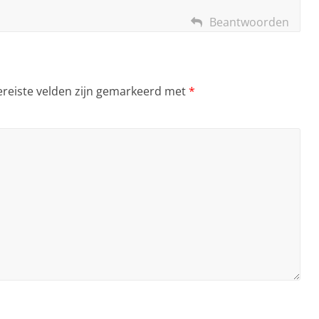
Beantwoorden
ereiste velden zijn gemarkeerd met
*