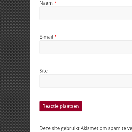
Naam
*
E-mail
*
Site
Deze site gebruikt Akismet om spam te 