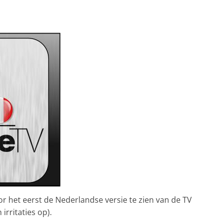
or het eerst de Nederlandse versie te zien van de TV
irritaties op).