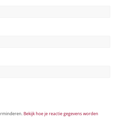
verminderen.
Bekijk hoe je reactie gegevens worden