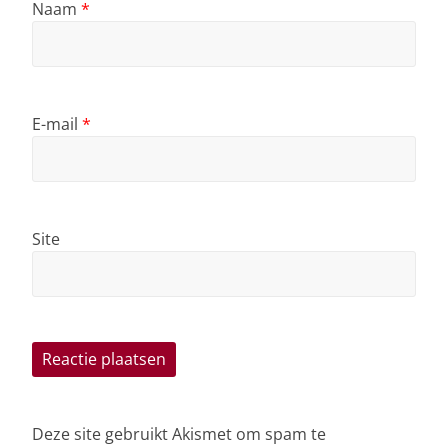
Naam
*
E-mail
*
Site
Deze site gebruikt Akismet om spam te