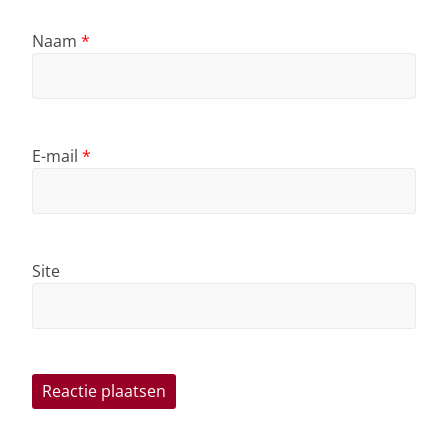
Naam
*
E-mail
*
Site