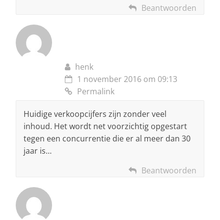
Beantwoorden
henk
1 november 2016 om 09:13
Permalink
Huidige verkoopcijfers zijn zonder veel
inhoud. Het wordt net voorzichtig opgestart
tegen een concurrentie die er al meer dan 30
jaar is…
Beantwoorden