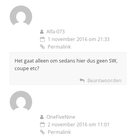
Alfa-073
1 november 2016 om 21:33
Permalink
Het gaat alleen om sedans hier dus geen SW,
coupe etc?
Beantwoorden
OneFiveNine
2 november 2016 om 11:01
Permalink