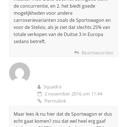
de concurrentie, en 2. het biedt goede
mogelijkheden voor andere
carroserievarianten zoals de Sportswagon en
voor de Stelvio, als je ziet dat slechts 25% van
totale verkopen van de Duitse 3 in Europa
sedans betreft.
Beantwoorden
Squadra
2 november 2016 om 11:44
Permalink
Maar lees ik nu hier dat de Sportwagon er dus
echt gaat komen? zou dat wel heel erg gaaf