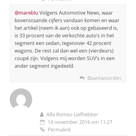
@mareblu
Volgens Automotive News, waar
bovenstaande cijfers vandaan komen en waar
het artikel (neem ik aan) ook op gebaseerd is,
is 33 procent van de verkochte auto’s in het
segment een sedan, tegenover 42 procent
wagons. De rest zal dan wel een (vierdeurs)
coupé zijn. Volgens mij worden SUV’s in een
ander segment ingedeeld.
Beantwoorden
Alfa Romeo Liefhebber
14 november 2016 om 11:27
Permalink