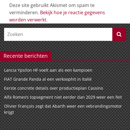
Deze site gebruikt Akismet om spam te
verminderen.
Bekijk hoe je reactie gegevens
worden verwerkt
.
Recente berichten
Lancia Ypsilon HF voelt aan als een kampioen
FIAT Grande Panda al een verkoophit in Italië
Eerste concrete details over productieplan Cassino
Alfa Romeo’s topsegment niet eerder dan 2029 weer een feit
Olivier François zegt dat Abarth weer een vebrandingsmotor
krijgt