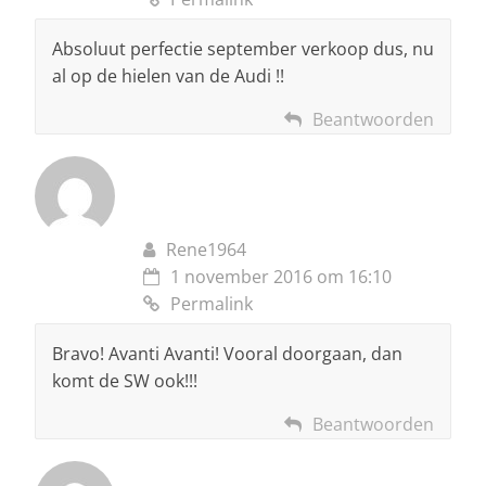
Absoluut perfectie september verkoop dus, nu
al op de hielen van de Audi !!
Beantwoorden
Rene1964
1 november 2016 om 16:10
Permalink
Bravo! Avanti Avanti! Vooral doorgaan, dan
komt de SW ook!!!
Beantwoorden