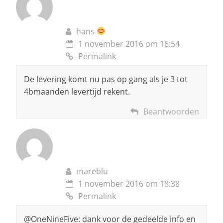
hans
1 november 2016 om 16:54
Permalink
De levering komt nu pas op gang als je 3 tot
4bmaanden levertijd rekent.
Beantwoorden
mareblu
1 november 2016 om 18:38
Permalink
@OneNineFive: dank voor de gedeelde info en