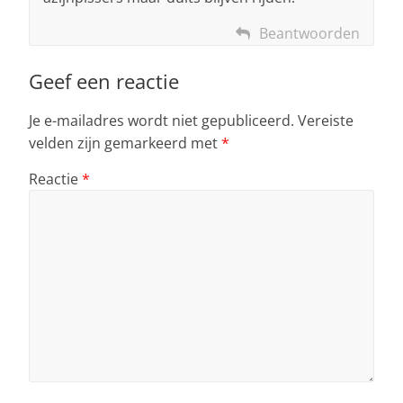
Beantwoorden
Geef een reactie
Je e-mailadres wordt niet gepubliceerd.
Vereiste
velden zijn gemarkeerd met
*
Reactie
*