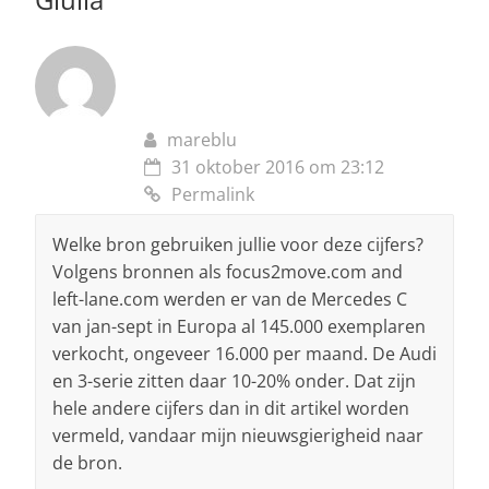
mareblu
31 oktober 2016 om 23:12
Permalink
Welke bron gebruiken jullie voor deze cijfers?
Volgens bronnen als focus2move.com and
left-lane.com werden er van de Mercedes C
van jan-sept in Europa al 145.000 exemplaren
verkocht, ongeveer 16.000 per maand. De Audi
en 3-serie zitten daar 10-20% onder. Dat zijn
hele andere cijfers dan in dit artikel worden
vermeld, vandaar mijn nieuwsgierigheid naar
de bron.