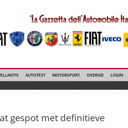
TELLANTIS
AUTOTEST
MOTORSPORT
OVERIGE
LOGIN
t gespot met definitieve