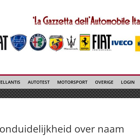
TELLANTIS
AUTOTEST
MOTORSPORT
OVERIGE
LOGIN
 onduidelijkheid over naam