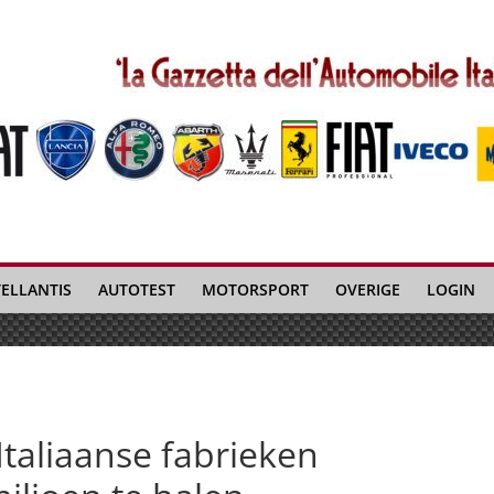
TELLANTIS
AUTOTEST
MOTORSPORT
OVERIGE
LOGIN
 Italiaanse fabrieken