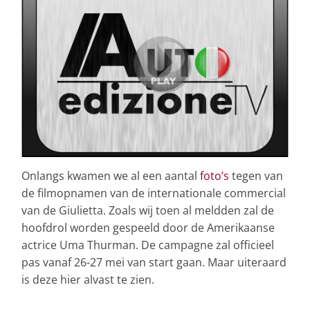
Onlangs kwamen we al een aantal
foto’s
tegen van
de filmopnamen van de internationale commercial
van de Giulietta. Zoals wij toen al meldden zal de
hoofdrol worden gespeeld door de Amerikaanse
actrice Uma Thurman. De campagne zal officieel
pas vanaf 26-27 mei van start gaan. Maar uiteraard
is deze hier alvast te zien.