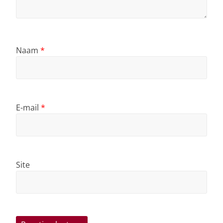
Naam
*
E-mail
*
Site