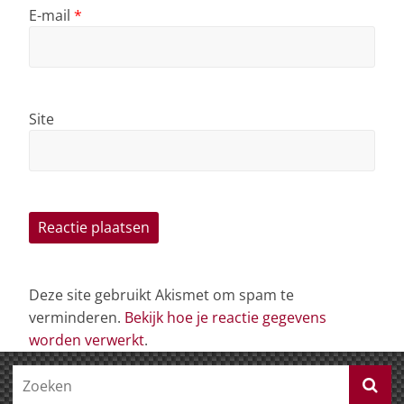
E-mail
*
Site
Deze site gebruikt Akismet om spam te
verminderen.
Bekijk hoe je reactie gegevens
worden verwerkt
.