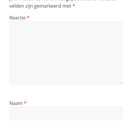
velden zijn gemarkeerd met
*
Reactie
*
Naam
*