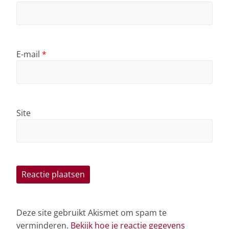
E-mail
*
Site
Deze site gebruikt Akismet om spam te
verminderen.
Bekijk hoe je reactie gegevens