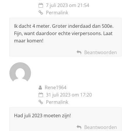
7 juli 2023 om 21:54
Permalink
Ik dacht 4 meter. Groter inderdaad dan 500e.
Fijn, want daardoor echte vierpersoons. Laat
maar komen!
Beantwoorden
Rene1964
31 juli 2023 om 17:20
Permalink
Had juli 2023 moeten zijn!
Beantwoorden