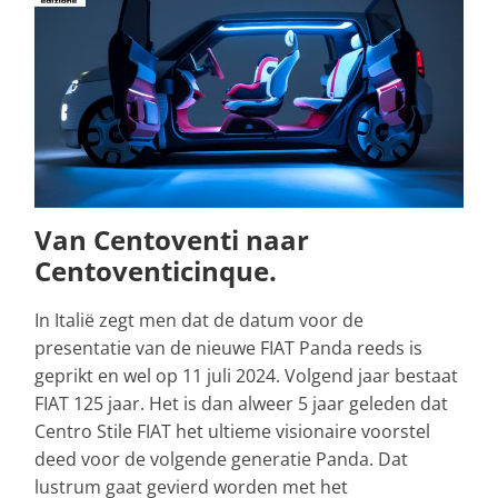
Van Centoventi naar
Centoventicinque.
In Italië zegt men dat de datum voor de
presentatie van de nieuwe FIAT Panda reeds is
geprikt en wel op 11 juli 2024. Volgend jaar bestaat
FIAT 125 jaar. Het is dan alweer 5 jaar geleden dat
Centro Stile FIAT het ultieme visionaire voorstel
deed voor de volgende generatie Panda. Dat
lustrum gaat gevierd worden met het