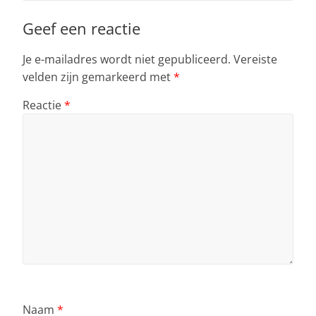
Geef een reactie
Je e-mailadres wordt niet gepubliceerd.
Vereiste
velden zijn gemarkeerd met
*
Reactie
*
Naam
*