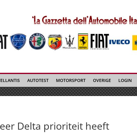
TELLANTIS
AUTOTEST
MOTORSPORT
OVERIGE
LOGIN
er Delta prioriteit heeft