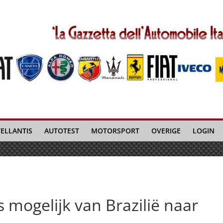
TELLANTIS
AUTOTEST
MOTORSPORT
OVERIGE
LOGIN
 mogelijk van Brazilië naar