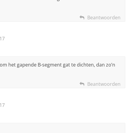
Beantwoorden
17
 om het gapende B-segment gat te dichten, dan zo’n
Beantwoorden
17