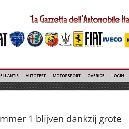
TELLANTIS
AUTOTEST
MOTORSPORT
OVERIGE
LOGIN
ummer 1 blijven dankzij grote