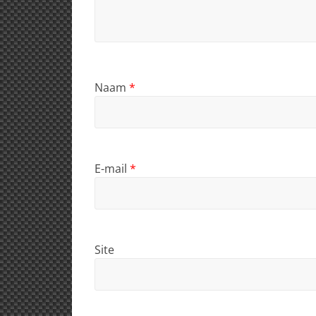
Naam
*
E-mail
*
Site