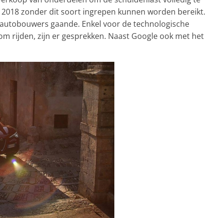
 in 2018 zonder dit soort ingrepen kunnen worden bereikt.
 autobouwers gaande. Enkel voor de technologische
m rijden, zijn er gesprekken. Naast Google ook met het