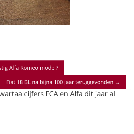
stig Alfa Romeo model?
Fiat 18 BL na bijna 100 jaar teruggevonden
→
wartaalcijfers FCA en Alfa dit jaar al