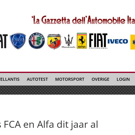
TELLANTIS
AUTOTEST
MOTORSPORT
OVERIGE
LOGIN
 FCA en Alfa dit jaar al