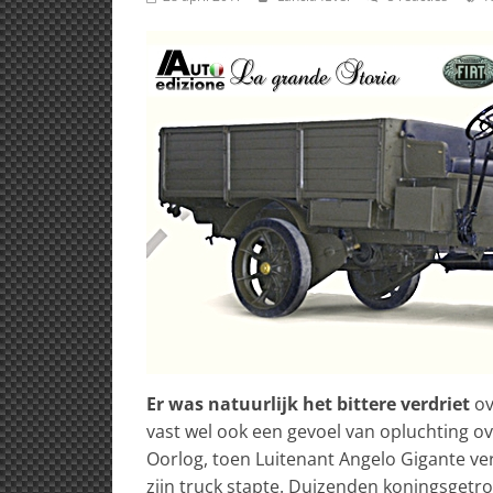
Er was natuurlijk het bittere verdriet
ov
vast wel ook een gevoel van opluchting ov
Oorlog, toen Luitenant Angelo Gigante ve
zijn truck stapte. Duizenden koningsget