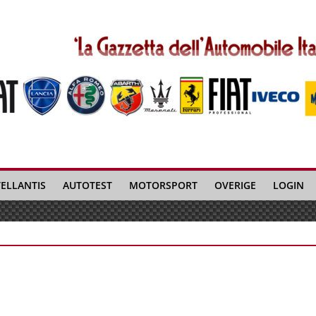
TELLANTIS
AUTOTEST
MOTORSPORT
OVERIGE
LOGIN