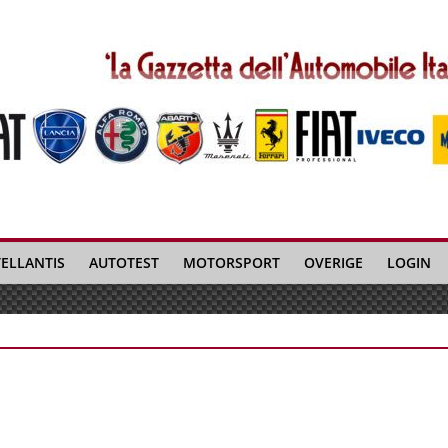
TELLANTIS
AUTOTEST
MOTORSPORT
OVERIGE
LOGIN