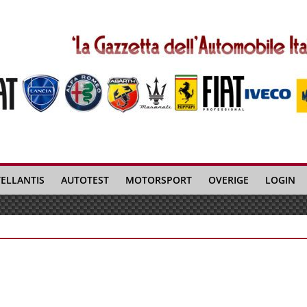
TELLANTIS
AUTOTEST
MOTORSPORT
OVERIGE
LOGIN