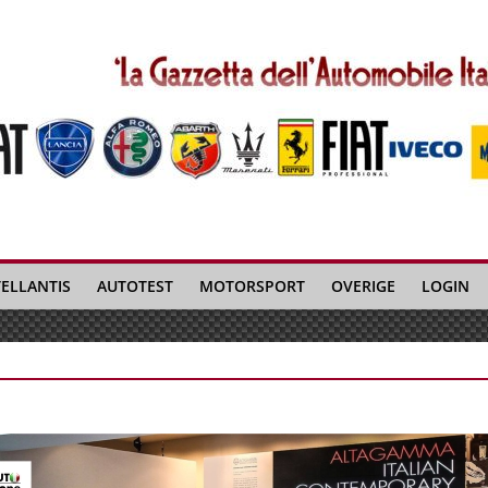
TELLANTIS
AUTOTEST
MOTORSPORT
OVERIGE
LOGIN