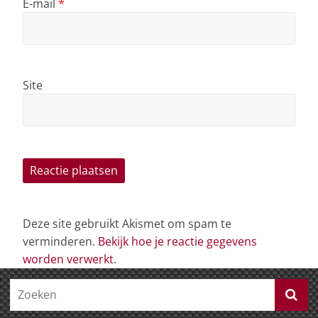
E-mail
*
Site
Deze site gebruikt Akismet om spam te
verminderen.
Bekijk hoe je reactie gegevens
worden verwerkt
.