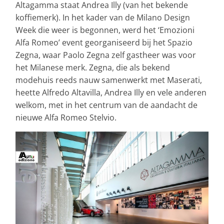
Altagamma staat Andrea Illy (van het bekende
koffiemerk). In het kader van de Milano Design
Week die weer is begonnen, werd het ‘Emozioni
Alfa Romeo’ event georganiseerd bij het Spazio
Zegna, waar Paolo Zegna zelf gastheer was voor
het Milanese merk. Zegna, die als bekend
modehuis reeds nauw samenwerkt met Maserati,
heette Alfredo Altavilla, Andrea Illy en vele anderen
welkom, met in het centrum van de aandacht de
nieuwe Alfa Romeo Stelvio.