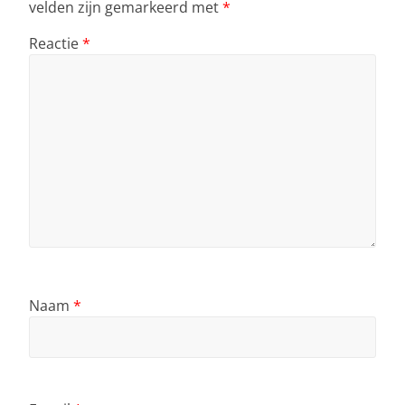
velden zijn gemarkeerd met
*
Reactie
*
Naam
*