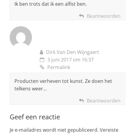
Ik ben trots dat ik een alfist ben.
Beantwoorden
Dirk Van Den Wijngaert
3 juni 2017 om 16:37
Permalink
Producten verheven tot kunst. Ze doen het
telkens weer…
Beantwoorden
Geef een reactie
Je e-mailadres wordt niet gepubliceerd.
Vereiste