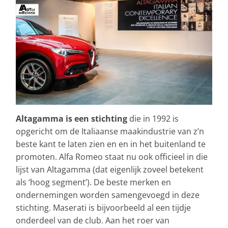
Altagamma is een stichting
die in 1992 is
opgericht om de Italiaanse maakindustrie van z’n
beste kant te laten zien en en in het buitenland te
promoten. Alfa Romeo staat nu ook officieel in die
lijst van Altagamma (dat eigenlijk zoveel betekent
als ‘hoog segment’). De beste merken en
ondernemingen worden samengevoegd in deze
stichting. Maserati is bijvoorbeeld al een tijdje
onderdeel van de club. Aan het roer van