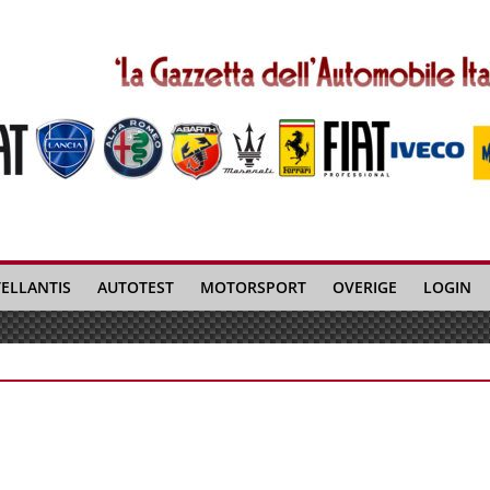
TELLANTIS
AUTOTEST
MOTORSPORT
OVERIGE
LOGIN