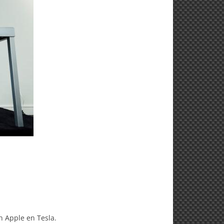
 Apple en Tesla.