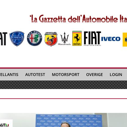
TELLANTIS
AUTOTEST
MOTORSPORT
OVERIGE
LOGIN