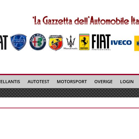
TELLANTIS
AUTOTEST
MOTORSPORT
OVERIGE
LOGIN