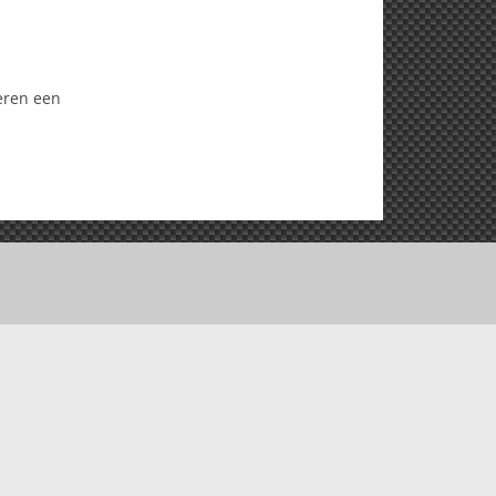
eren een