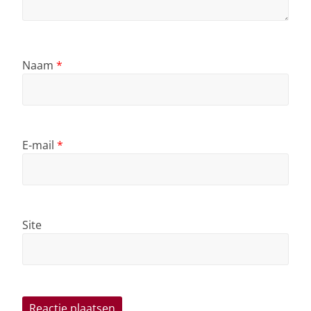
Naam
*
E-mail
*
Site