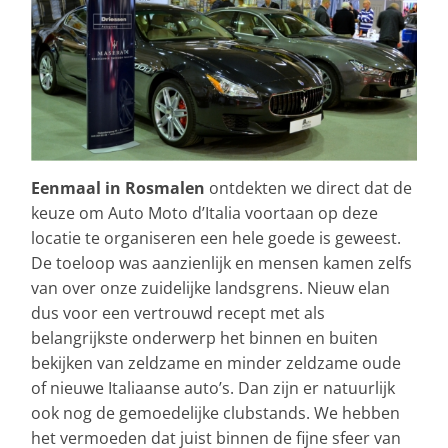
Eenmaal in Rosmalen
ontdekten we direct dat de
keuze om Auto Moto d’Italia voortaan op deze
locatie te organiseren een hele goede is geweest.
De toeloop was aanzienlijk en mensen kamen zelfs
van over onze zuidelijke landsgrens. Nieuw elan
dus voor een vertrouwd recept met als
belangrijkste onderwerp het binnen en buiten
bekijken van zeldzame en minder zeldzame oude
of nieuwe Italiaanse auto’s. Dan zijn er natuurlijk
ook nog de gemoedelijke clubstands. We hebben
het vermoeden dat juist binnen de fijne sfeer van