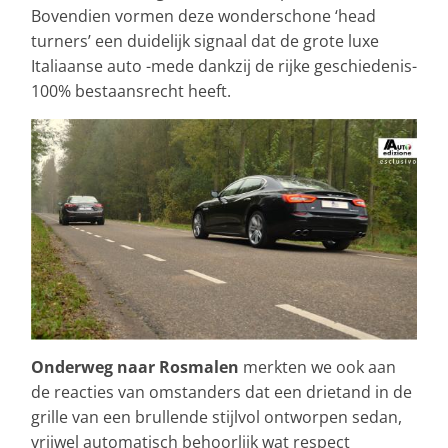
Bovendien vormen deze wonderschone ‘head
turners’ een duidelijk signaal dat de grote luxe
Italiaanse auto -mede dankzij de rijke geschiedenis-
100% bestaansrecht heeft.
Onderweg naar Rosmalen
merkten we ook aan
de reacties van omstanders dat een drietand in de
grille van een brullende stijlvol ontworpen sedan,
vrijwel automatisch behoorlijk wat respect