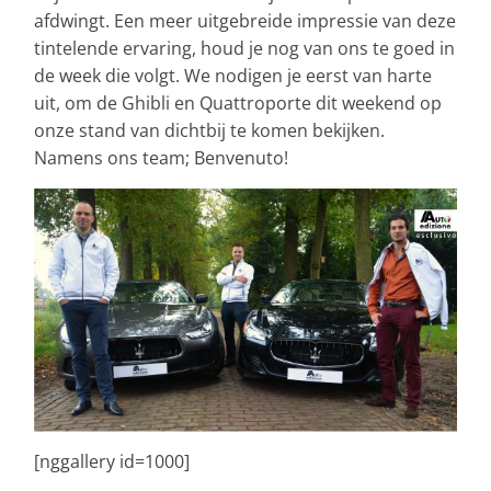
afdwingt. Een meer uitgebreide impressie van deze
tintelende ervaring, houd je nog van ons te goed in
de week die volgt. We nodigen je eerst van harte
uit, om de Ghibli en Quattroporte dit weekend op
onze stand van dichtbij te komen bekijken.
Namens ons team; Benvenuto!
[nggallery id=1000]