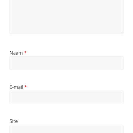
Naam
*
E-mail
*
Site