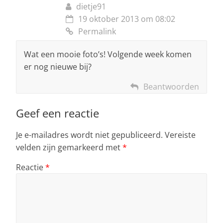
dietje91
19 oktober 2013 om 08:02
Permalink
Wat een mooie foto’s! Volgende week komen
er nog nieuwe bij?
Beantwoorden
Geef een reactie
Je e-mailadres wordt niet gepubliceerd.
Vereiste
velden zijn gemarkeerd met
*
Reactie
*