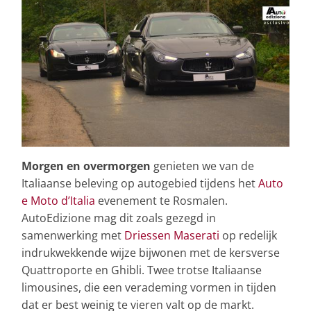
Morgen en overmorgen
genieten we van de
Italiaanse beleving op autogebied tijdens het
Auto
e Moto d’Italia
evenement te Rosmalen.
AutoEdizione mag dit zoals gezegd in
samenwerking met
Driessen Maserati
op redelijk
indrukwekkende wijze bijwonen met de kersverse
Quattroporte en Ghibli. Twee trotse Italiaanse
limousines, die een verademing vormen in tijden
dat er best weinig te vieren valt op de markt.