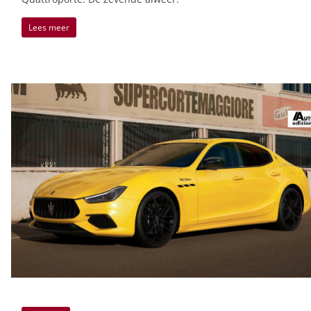
Lees meer