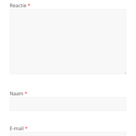
Reactie
*
Naam
*
E-mail
*