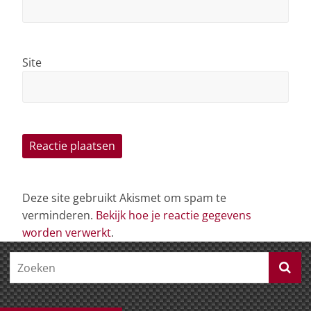
Site
Deze site gebruikt Akismet om spam te
verminderen.
Bekijk hoe je reactie gegevens
worden verwerkt
.