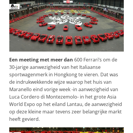
Een meeting met meer dan
600 Ferrari’s om de
30-jarige aanwezigheid van het Italiaanse
sportwagenmerk in Hongkong te vieren. Dat was
de indrukwekkende wijze waarop het huis van
Maranello eind vorige week -in aanwezigheid van
Luca Cordero di Montezemolo- in het grote Asia
World Expo op het eiland Lantau, de aanwezigheid
op deze kleine maar tevens zeer belangrijke markt
heeft gevierd.