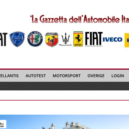
TELLANTIS
AUTOTEST
MOTORSPORT
OVERIGE
LOGIN