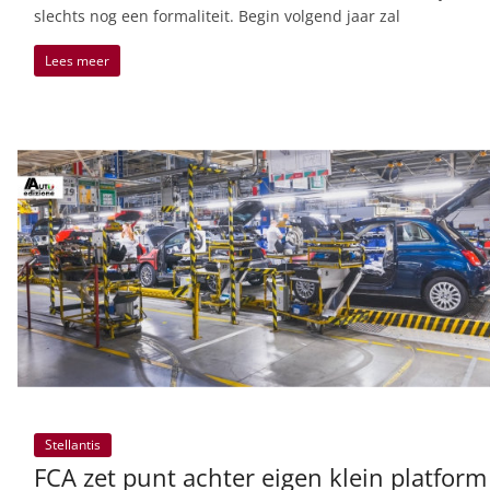
slechts nog een formaliteit. Begin volgend jaar zal
Lees meer
Stellantis
FCA zet punt achter eigen klein platform