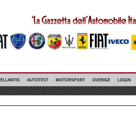
TELLANTIS
AUTOTEST
MOTORSPORT
OVERIGE
LOGIN