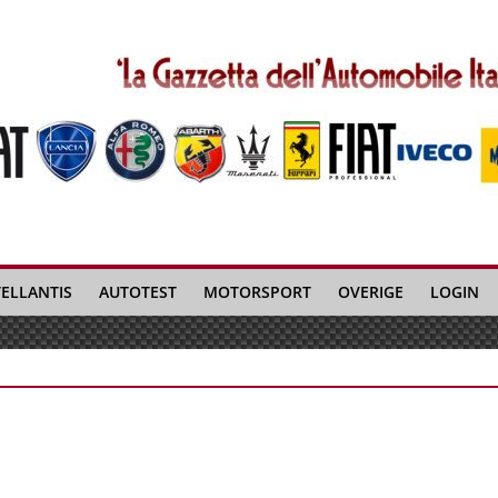
TELLANTIS
AUTOTEST
MOTORSPORT
OVERIGE
LOGIN