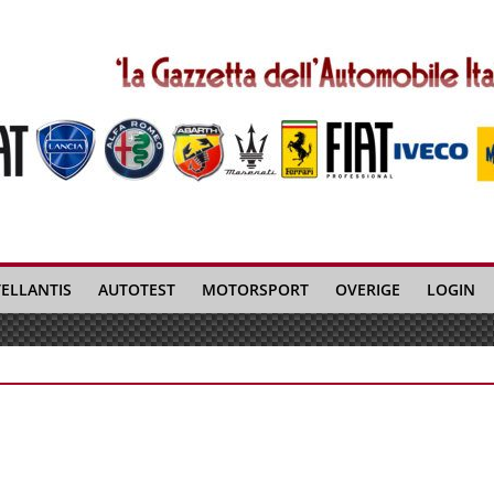
TELLANTIS
AUTOTEST
MOTORSPORT
OVERIGE
LOGIN