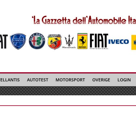
TELLANTIS
AUTOTEST
MOTORSPORT
OVERIGE
LOGIN