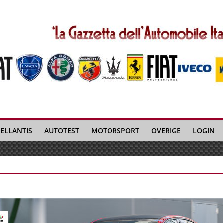
TELLANTIS
AUTOTEST
MOTORSPORT
OVERIGE
LOGIN