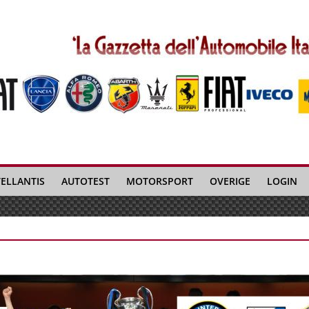
TELLANTIS
AUTOTEST
MOTORSPORT
OVERIGE
LOGIN