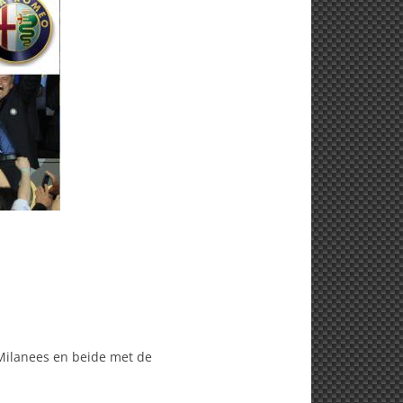
Milanees en beide met de