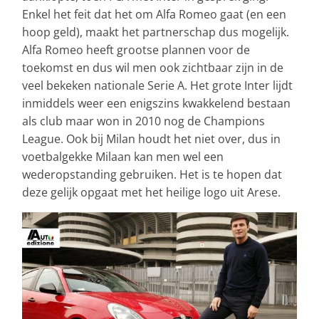
Enkel het feit dat het om Alfa Romeo gaat (en een
hoop geld), maakt het partnerschap dus mogelijk.
Alfa Romeo heeft grootse plannen voor de
toekomst en dus wil men ook zichtbaar zijn in de
veel bekeken nationale Serie A. Het grote Inter lijdt
inmiddels weer een enigszins kwakkelend bestaan
als club maar won in 2010 nog de Champions
League. Ook bij Milan houdt het niet over, dus in
voetbalgekke Milaan kan men wel een
wederopstanding gebruiken. Het is te hopen dat
deze gelijk opgaat met het heilige logo uit Arese.