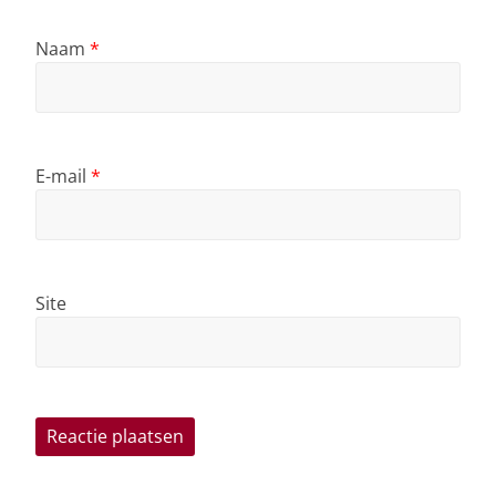
Naam
*
E-mail
*
Site