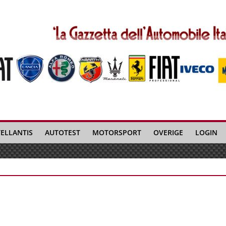
TELLANTIS
AUTOTEST
MOTORSPORT
OVERIGE
LOGIN