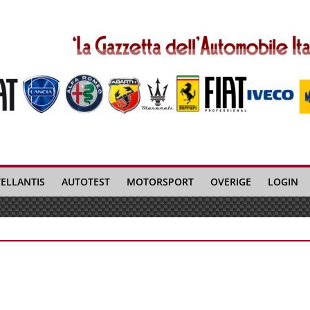
TELLANTIS
AUTOTEST
MOTORSPORT
OVERIGE
LOGIN