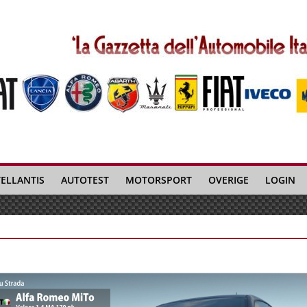
TELLANTIS
AUTOTEST
MOTORSPORT
OVERIGE
LOGIN