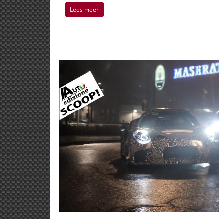
Lees meer