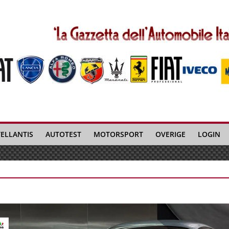
TELLANTIS
AUTOTEST
MOTORSPORT
OVERIGE
LOGIN