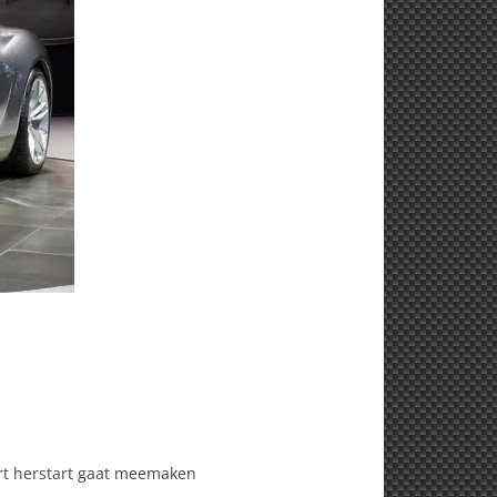
rt herstart gaat meemaken