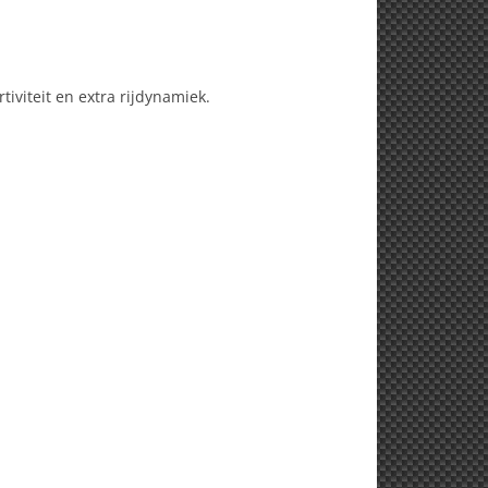
tiviteit en extra rijdynamiek.