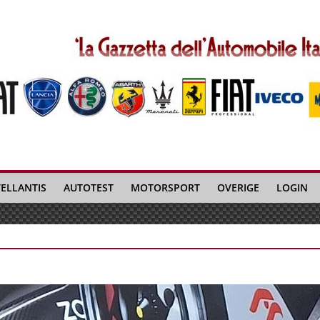
TELLANTIS
AUTOTEST
MOTORSPORT
OVERIGE
LOGIN